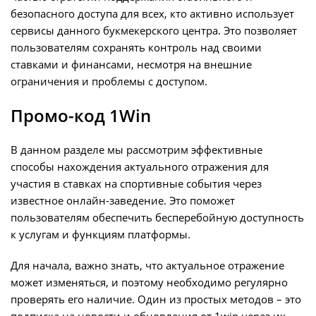
безопасного доступа для всех, кто активно использует
сервисы данного букмекерского центра. Это позволяет
пользователям сохранять контроль над своими
ставками и финансами, несмотря на внешние
ограничения и проблемы с доступом.
Промо-код 1Win
В данном разделе мы рассмотрим эффективные
способы нахождения актуального отражения для
участия в ставках на спортивные события через
известное онлайн-заведение. Это поможет
пользователям обеспечить бесперебойную доступность
к услугам и функциям платформы.
Для начала, важно знать, что актуальное отражение
может изменяться, и поэтому необходимо регулярно
проверять его наличие. Один из простых методов – это