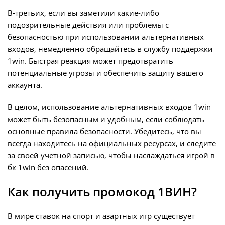
В-третьих, если вы заметили какие-либо
подозрительные действия или проблемы с
безопасностью при использовании альтернативных
входов, немедленно обращайтесь в службу поддержки
1win. Быстрая реакция может предотвратить
потенциальные угрозы и обеспечить защиту вашего
аккаунта.
В целом, использование альтернативных входов 1win
может быть безопасным и удобным, если соблюдать
основные правила безопасности. Убедитесь, что вы
всегда находитесь на официальных ресурсах, и следите
за своей учетной записью, чтобы наслаждаться игрой в
бк 1win без опасений.
Как получить промокод 1ВИН?
В мире ставок на спорт и азартных игр существует