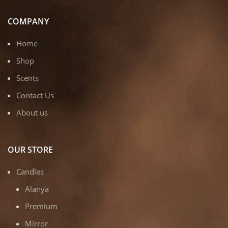
COMPANY
Home
Shop
Scents
Contact Us
About us
OUR STORE
Candles
Alanya
Premium
Mirror