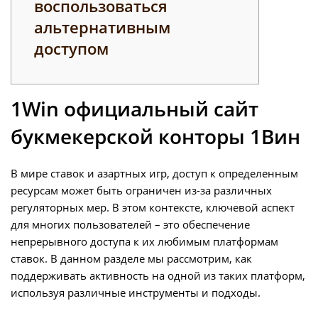
воспользоваться
альтернативным
доступом
1Win официальный сайт
букмекерской конторы 1Вин
В мире ставок и азартных игр, доступ к определенным
ресурсам может быть ограничен из-за различных
регуляторных мер. В этом контексте, ключевой аспект
для многих пользователей – это обеспечение
непрерывного доступа к их любимым платформам
ставок. В данном разделе мы рассмотрим, как
поддерживать активность на одной из таких платформ,
используя различные инструменты и подходы.