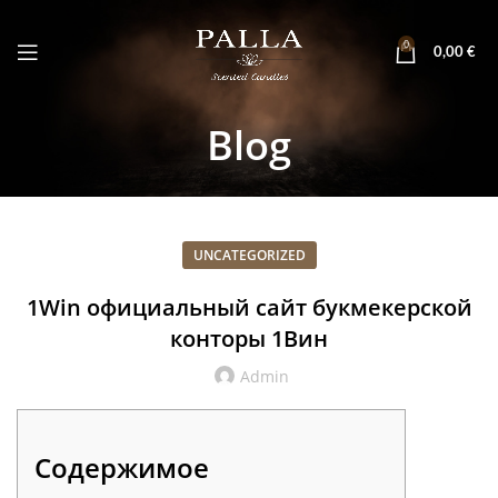
0
0,00
€
Blog
UNCATEGORIZED
1Win официальный сайт букмекерской
конторы 1Вин
Admin
Содержимое