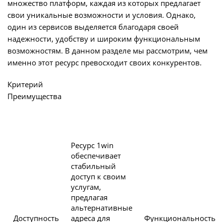
множество платформ, каждая из которых предлагает
свои уникальные возможности и условия. Однако,
один из сервисов выделяется благодаря своей
надежности, удобству и широким функциональным
возможностям. В данном разделе мы рассмотрим, чем
именно этот ресурс превосходит своих конкурентов.
Критерий
Преимущества
Ресурс 1win
обеспечивает
стабильный
доступ к своим
услугам,
предлагая
альтернативные
Доступность
адреса для
Функциональность