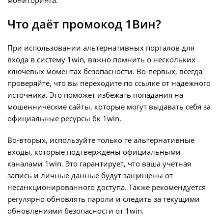
мониторинга.
Что даёт промокод 1Вин?
При использовании альтернативных порталов для
входа в систему 1win, важно помнить о нескольких
ключевых моментах безопасности. Во-первых, всегда
проверяйте, что вы переходите по ссылке от надежного
источника. Это поможет избежать попадания на
мошеннические сайты, которые могут выдавать себя за
официальные ресурсы бк 1win.
Во-вторых, используйте только те альтернативные
входы, которые подтверждены официальными
каналами 1win. Это гарантирует, что ваша учетная
запись и личные данные будут защищены от
несанкционированного доступа. Также рекомендуется
регулярно обновлять пароли и следить за текущими
обновлениями безопасности от 1win.