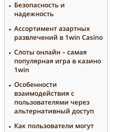
Безопасность и
надежность
Ассортимент азартных
развлечений в 1win Casino
Слоты онлайн – самая
популярная игра в казино
1win
Особенности
взаимодействия с
пользователями через
альтернативный доступ
Как пользователи могут