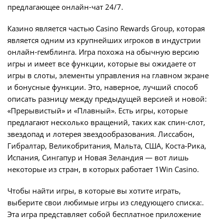
предлагающее онлайн-чат 24/7.
Казино является частью Casino Rewards Group, которая
является одним из крупнейших игроков в индустрии
онлайн-гемблинга. Игра похожа на обычную версию
игры и имеет все функции, которые вы ожидаете от
игры в слоты, элементы управления на главном экране
и бонусные функции. Это, наверное, лучший способ
описать разницу между предыдущей версией и новой:
«Прерывистый» и «Плавный». Есть игры, которые
предлагают несколько вращений, таких как спин-слот,
звездопад и лотерея звездообразования. Лиссабон,
Гибралтар, Великобритания, Мальта, США, Коста-Рика,
Испания, Сингапур и Новая Зеландия — вот лишь
некоторые из стран, в которых работает 1Win Casino.
Чтобы найти игры, в которые вы хотите играть,
выберите свои любимые игры из следующего списка:.
Эта игра представляет собой бесплатное приложение