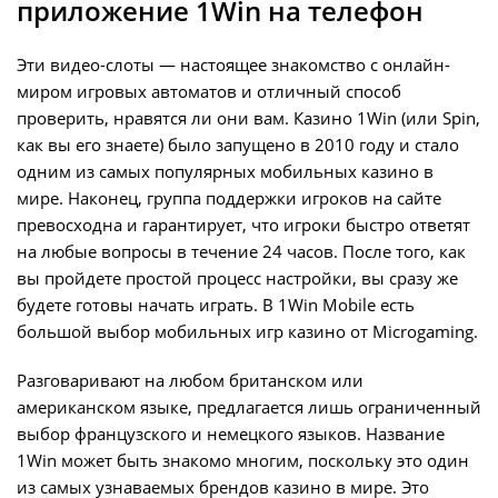
приложение 1Win на телефон
Эти видео-слоты — настоящее знакомство с онлайн-
миром игровых автоматов и отличный способ
проверить, нравятся ли они вам. Казино 1Win (или Spin,
как вы его знаете) было запущено в 2010 году и стало
одним из самых популярных мобильных казино в
мире. Наконец, группа поддержки игроков на сайте
превосходна и гарантирует, что игроки быстро ответят
на любые вопросы в течение 24 часов. После того, как
вы пройдете простой процесс настройки, вы сразу же
будете готовы начать играть. В 1Win Mobile есть
большой выбор мобильных игр казино от Microgaming.
Разговаривают на любом британском или
американском языке, предлагается лишь ограниченный
выбор французского и немецкого языков. Название
1Win может быть знакомо многим, поскольку это один
из самых узнаваемых брендов казино в мире. Это