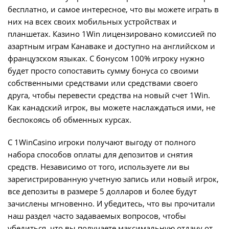
бесплатно, и самое интересное, что вы можете играть в
них на всех своих мобильных устройствах и
планшетах. Казино 1Win лицензировано комиссией по
азартным играм Канаваке и доступно на английском и
французском языках. С бонусом 100% игроку нужно
будет просто сопоставить сумму бонуса со своими
собственными средствами или средствами своего
друга, чтобы перевести средства на новый счет 1Win.
Как канадский игрок, вы можете наслаждаться ими, не
беспокоясь об обменных курсах.
С 1WinCasino игроки получают выгоду от полного
набора способов оплаты для депозитов и снятия
средств. Независимо от того, используете ли вы
зарегистрированную учетную запись или новый игрок,
все депозиты в размере 5 долларов и более будут
зачислены мгновенно. И убедитесь, что вы прочитали
наш раздел часто задаваемых вопросов, чтобы
убедиться, что вы получаете максимальную отдачу от