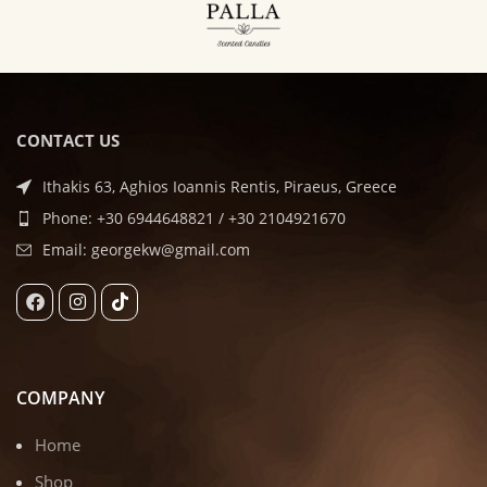
CONTACT US
Ithakis 63, Aghios Ioannis Rentis, Piraeus, Greece
Phone: +30 6944648821 / +30 2104921670
Email: georgekw@gmail.com
COMPANY
Home
Shop