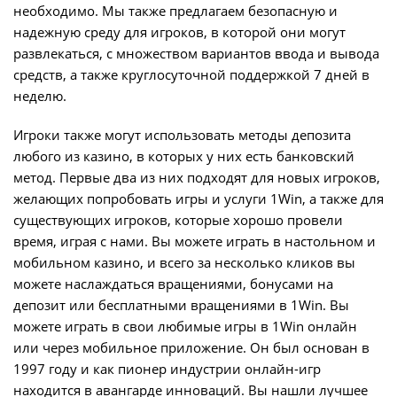
необходимо. Мы также предлагаем безопасную и
надежную среду для игроков, в которой они могут
развлекаться, с множеством вариантов ввода и вывода
средств, а также круглосуточной поддержкой 7 дней в
неделю.
Игроки также могут использовать методы депозита
любого из казино, в которых у них есть банковский
метод. Первые два из них подходят для новых игроков,
желающих попробовать игры и услуги 1Win, а также для
существующих игроков, которые хорошо провели
время, играя с нами. Вы можете играть в настольном и
мобильном казино, и всего за несколько кликов вы
можете наслаждаться вращениями, бонусами на
депозит или бесплатными вращениями в 1Win. Вы
можете играть в свои любимые игры в 1Win онлайн
или через мобильное приложение. Он был основан в
1997 году и как пионер индустрии онлайн-игр
находится в авангарде инноваций. Вы нашли лучшее