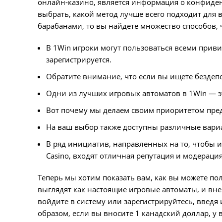
онлайн-казино, является информация о конфиден
выбрать, какой метод лучше всего подходит для в
барабанами, то вы найдете множество способов, 
В 1Win игроки могут пользоваться всеми приви
зарегистрируется.
Обратите внимание, что если вы ищете бездепо
Одни из лучших игровых автоматов в 1Win — это 
Вот почему мы делаем своим приоритетом пре
На ваш выбор также доступны различные вари
В ряд инициатив, направленных на то, чтобы
Casino, входят отличная репутация и модерация
Теперь мы хотим показать вам, как вы можете по
выглядят как настоящие игровые автоматы, и вн
войдите в систему или зарегистрируйтесь, введя
образом, если вы вносите 1 канадский доллар, у в