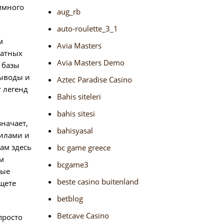
ммного
aug_rb
auto-roulette_3_1
м
Avia Masters
латных
Avia Masters Demo
 базы
выводы и
Aztec Paradise Casino
т легенд
Bahis siteleri
bahis sitesi
значает,
bahisyasal
вилами и
вам здесь
bc game greece
м
bcgame3
ные
beste casino buitenland
ищете
betblog
Betcave Casino
просто