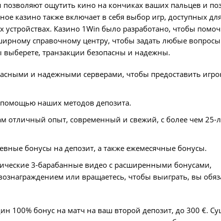
ни позволяют ощутить кино на кончиках ваших пальцев и по
ое казино также включает в себя выбор игр, доступных дл
х устройствах. Казино 1Win было разработано, чтобы помоч
бширному справочному центру, чтобы задать любые вопросы
ы выберете, транзакции безопасны и надежны.
опасными и надежными серверами, чтобы предоставить игро
с помощью наших методов депозита.
кам отличный опыт, современный и свежий, с более чем 25-
евные бонусы на депозит, а также ежемесячные бонусы.
ссические 3-барабанные видео с расширенными бонусами,
вознаграждением или вращаетесь, чтобы выиграть, вы обя
дин 100% бонус на матч на ваш второй депозит, до 300 €. С