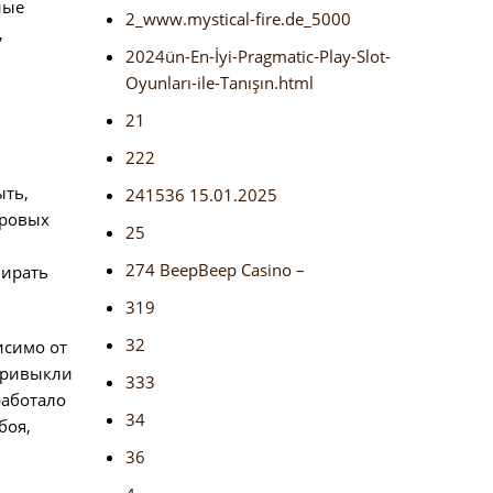
ные
2_www.mystical-fire.de_5000
,
2024ün-En-İyi-Pragmatic-Play-Slot-
Oyunları-ile-Tanışın.html
21
222
ыть,
241536 15.01.2025
гровых
25
274 BeepBeep Casino –
бирать
319
32
исимо от
 привыкли
333
работало
34
боя,
36