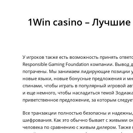
1Win casino – Лучши
У игроков также есть возможность принять отве
Responsible Gaming Foundation компании. Вывод д
потрачены. Мы занимаем лидирующие позиции уже
новые языки, новые бонусные предложения и мно
спинами, чтобы играть в популярный игровой авто
и еще немного, чтобы насладиться темой Зодиака
приветственное предложение, за которым следует
Все транзакции полностью безопасны и надежны,
шифрования. Как это обычно бывает с живыми о
человека по сравнению с живым дилером. Также в