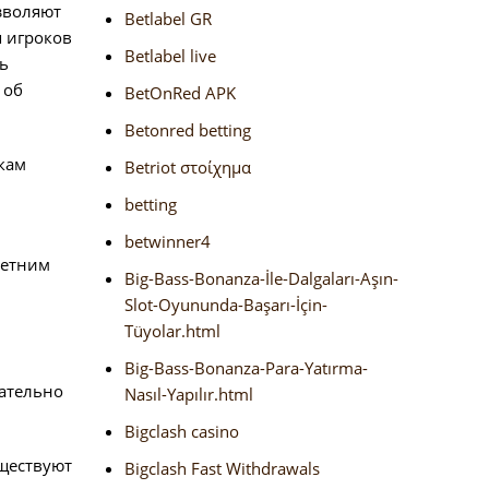
зволяют
Betlabel GR
я игроков
Betlabel live
ь
 об
BetOnRed APK
Betonred betting
кам
Betriot στοίχημα
betting
betwinner4
летним
Big-Bass-Bonanza-İle-Dalgaları-Aşın-
Slot-Oyununda-Başarı-İçin-
Tüyolar.html
Big-Bass-Bonanza-Para-Yatırma-
зательно
Nasıl-Yapılır.html
Bigclash casino
уществуют
Bigclash Fast Withdrawals