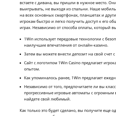
встаете с дивана, вы пришли в нужное место. О
выигрывать, не выходя из спальни. Наше мобильн
на всех основных смартфонах, планшетах и други
игрокам быстро и легко получить доступ к его о
играх. Независимо от способа оплаты, который в
1Win использует передовые технологии с без
наилучшие впечатления от онлайн-казино.
Затем вы можете внести депозит на свой счет 
Сайт с логотипом 1Win Casino предлагает игро
опытом.
Как упоминалось ранее, 1Win предлагает ежедн
Независимо от того, предпочитаете ли вы кла
прогрессивные игровые автоматы с огромным 
найдете свой любимый.
Как только это будет сделано, вы получите еще о