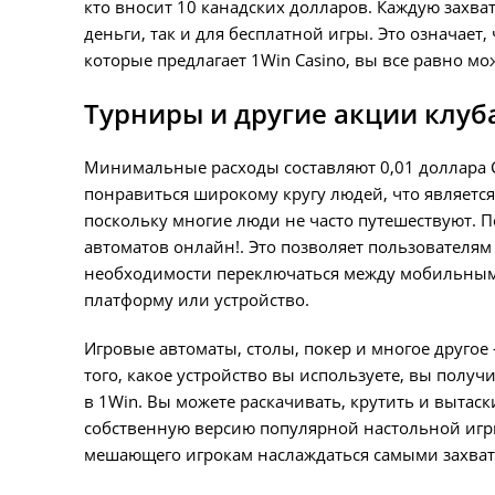
кто вносит 10 канадских долларов. Каждую захв
деньги, так и для бесплатной игры. Это означает
которые предлагает 1Win Casino, вы все равно м
Турниры и другие акции клуб
Минимальные расходы составляют 0,01 доллара 
понравиться широкому кругу людей, что является
поскольку многие люди не часто путешествуют. 
автоматов онлайн!. Это позволяет пользователям 
необходимости переключаться между мобильным 
платформу или устройство.
Игровые автоматы, столы, покер и многое другое 
того, какое устройство вы используете, вы получ
в 1Win. Вы можете раскачивать, крутить и вытас
собственную версию популярной настольной игры,
мешающего игрокам наслаждаться самыми захва