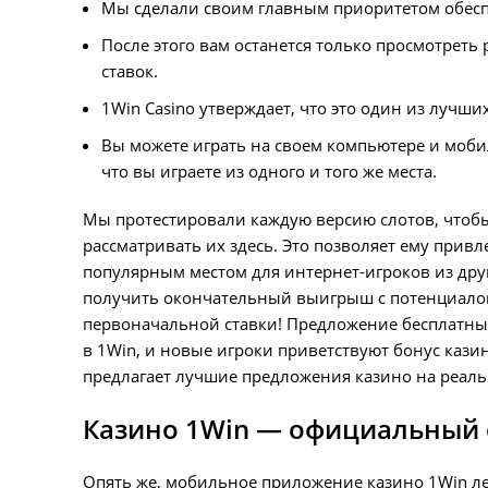
Мы сделали своим главным приоритетом обесп
После этого вам останется только просмотрет
ставок.
1Win Casino утверждает, что это один из лучши
Вы можете играть на своем компьютере и моби
что вы играете из одного и того же места.
Мы протестировали каждую версию слотов, чтобы
рассматривать их здесь. Это позволяет ему прив
популярным местом для интернет-игроков из друг
получить окончательный выигрыш с потенциало
первоначальной ставки! Предложение бесплатны
в 1Win, и новые игроки приветствуют бонус казин
предлагает лучшие предложения казино на реаль
Казино 1Win — официальный 
Опять же, мобильное приложение казино 1Win лег