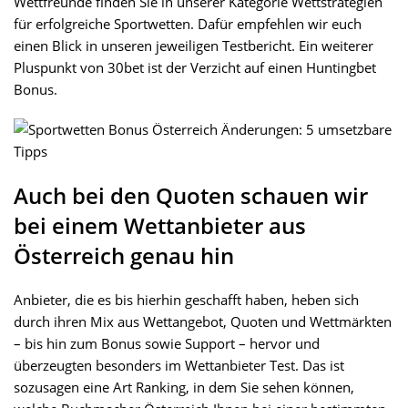
Wettfreunde finden Sie in unserer Kategorie Wettstrategien
für erfolgreiche Sportwetten. Dafür empfehlen wir euch
einen Blick in unseren jeweiligen Testbericht. Ein weiterer
Pluspunkt von 30bet ist der Verzicht auf einen Huntingbet
Bonus.
Auch bei den Quoten schauen wir
bei einem Wettanbieter aus
Österreich genau hin
Anbieter, die es bis hierhin geschafft haben, heben sich
durch ihren Mix aus Wettangebot, Quoten und Wettmärkten
– bis hin zum Bonus sowie Support – hervor und
überzeugten besonders im Wettanbieter Test. Das ist
sozusagen eine Art Ranking, in dem Sie sehen können,