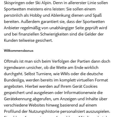
Skispringen oder Ski Alpin. Denn in allererster Linie sollen
Sportwetten meistens eins leisten: Sie sollen einem
persönlich als Hobby und Ablenkung dienen und Spaß
bereiten. Außerdem garantiert sie, dass der Sportwetten
Anbieter regelmäßig von unabhängiger Seite geprüft wird
und bei finanziellen Schwierigkeiten sind die Gelder der
Kunden teilweise gesichert.
Willkommensbonus
Oftmals ist man sich beim Verfolgen der Partien dann doch
irgendwann unsicher, ob die Wette am Ende wirklich
durchgeht. Selbst Turniere, wie WMs oder die deutsche
Bundesliga, werden bereits im komplett virtuellen Format
angeboten. Hierbei werden auf Ihrem Gerät Cookies
gespeichert und ausgelesen oder Informationenwie die
Gerätekennung abgerufen, um Anzeigen und Inhalte über
verschiedene Websites hinweg basierend auf einem
Profilund der Nutzungshistorie personalisiert auszuspielen.