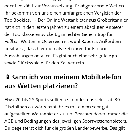
oder live zählt zur Voraussetzung für abgerechnete Wetten.
Ihr bekommt von uns einen umfangreichen Vergleich der
Top Bookies. → Der Online Wettanbieter aus Großbritannien
hat sich in den letzten Jahren zu einem absoluten Anbieter
der Top Klasse entwickelt. „Ein echter Geheimtipp für
Fußball Wetten in Österreich ist wohl Rabona. Außerdem
positiv ist, dass hier niemals Gebühren für Ein und
Auszahlungen anfallen. Es gibt auch eine sehr gute App
sowie Glücksspiele für den Zeitvertreib.
📱Kann ich von meinem Mobiltelefon
aus Wetten platzieren?
Etwa 20 bis 25 Sports sollten es mindestens sein – ab 30
Disziplinen aufwärts habt ihr es mit einem sehr gut
aufgestellten Wettanbieter zu tun. Beachtet daher immer die
AGB und Bedingungen des jeweiligen Sportwettenanbieters.
Du begeisterst dich für die großen Länderbewerbe. Das gilt