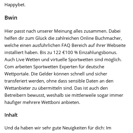
Happybet.
Bwin
Hier passt nach unserer Meinung alles zusammen. Dabei
helfen dir zum Glück die zahlreichen Online Buchmacher,
welche einen ausführlichen FAQ Bereich auf ihrer Webseite
installiert haben. Bis zu 122 €100 % Einzahlungsbonus.
Auch Live Wetten und virtuelle Sportwetten sind möglich.
Com arbeiten Sportwetten Experten für deutsche
Wettportale. Die Gelder können schnell und sicher
transferiert werden, ohne dass sensible Daten an den
Wettanbieter zu übermitteln sind. Das ist auch den
Betreibern bewusst, weshalb sie mittlerweile sogar immer
häufiger mehrere Wettboni anbieten.
Inhalt
Und da haben wir sehr gute Neuigkeiten für dich: Im