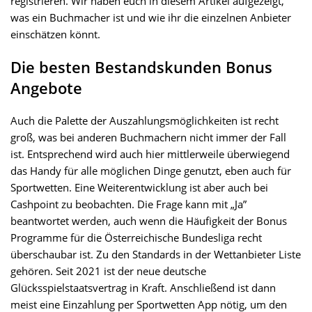
registrieren. Wir haben euch in diesem Artikel aufgezeigt,
was ein Buchmacher ist und wie ihr die einzelnen Anbieter
einschätzen könnt.
Die besten Bestandskunden Bonus
Angebote
Auch die Palette der Auszahlungsmöglichkeiten ist recht
groß, was bei anderen Buchmachern nicht immer der Fall
ist. Entsprechend wird auch hier mittlerweile überwiegend
das Handy für alle möglichen Dinge genutzt, eben auch für
Sportwetten. Eine Weiterentwicklung ist aber auch bei
Cashpoint zu beobachten. Die Frage kann mit „Ja”
beantwortet werden, auch wenn die Häufigkeit der Bonus
Programme für die Österreichische Bundesliga recht
überschaubar ist. Zu den Standards in der Wettanbieter Liste
gehören. Seit 2021 ist der neue deutsche
Glücksspielstaatsvertrag in Kraft. Anschließend ist dann
meist eine Einzahlung per Sportwetten App nötig, um den