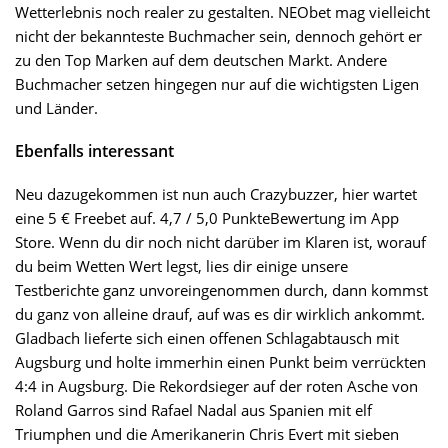
Wetterlebnis noch realer zu gestalten. NEObet mag vielleicht
nicht der bekannteste Buchmacher sein, dennoch gehört er
zu den Top Marken auf dem deutschen Markt. Andere
Buchmacher setzen hingegen nur auf die wichtigsten Ligen
und Länder.
Ebenfalls interessant
Neu dazugekommen ist nun auch Crazybuzzer, hier wartet
eine 5 € Freebet auf. 4,7 / 5,0 PunkteBewertung im App
Store. Wenn du dir noch nicht darüber im Klaren ist, worauf
du beim Wetten Wert legst, lies dir einige unsere
Testberichte ganz unvoreingenommen durch, dann kommst
du ganz von alleine drauf, auf was es dir wirklich ankommt.
Gladbach lieferte sich einen offenen Schlagabtausch mit
Augsburg und holte immerhin einen Punkt beim verrückten
4:4 in Augsburg. Die Rekordsieger auf der roten Asche von
Roland Garros sind Rafael Nadal aus Spanien mit elf
Triumphen und die Amerikanerin Chris Evert mit sieben