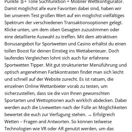
Punkte 🥈+ Tolle Suchfunktion + Mobiler Wettkonfigurator.
Damit möglichst alle eure Favoriten dabei sind, haben wir
bei unserem Test großen Wert auf ein möglichst vielfältiges
Spektrum der verschiedenen Transaktionsoptionen gelegt.
Klicke unten, um dem oben Gesagten zuzustimmen oder
eine detaillierte Auswahl zu treffen. Mit dem attraktiven
Bonusangebot für Sportwetten und Casino erhältst du einen
tollen Boost für deinen Einstieg ins Wettabenteuer. Doch
laufendes Vergleichen lohnt sich auch für erfahrene
Sportwetten Tipper. Mit gut strukturierter Menüführung und
optisch angenehmen Farbkontrasten findet man sich leicht
und schnell auf der Website zurecht. Es ist ratsam, die
einzelnen Online Wettanbieter vorab zu testen, um
sicherzustellen, dass sie die von Ihnen gewünschten
Sportarten und Wettoptionen auch wirklich abdecken. Dabei
werden auch die Livewetten nach der Fülle an Möglichkeiten
bewertet die euch zur Verfügung stehen. → Erfolgreich
Wetten – Fragen and Antworten. So können teilweise
Technologien wie VR oder AR genutzt werden, um das