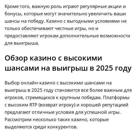
Кроме того, важную роль играют регулярные акции и
бонусы, которые могут значительно увеличить ваши
шансы на победу. Казино с выгодными условиями не
только обеспечивают честные игры, но и
предоставляют игрокам дополнительные возможности
для выигрыша.
Обзор казино с высокими
шансами на выигрыш в 2025 году
Выбор онлайн-казино с высокими шансами на
выигрыш в 2025 году становится все более важным для
игроков, стремящихся к крупным победам. Платформы
с высоким RTP (возврат игроку) и хорошей репутацией
предлагают отличные условия для успешной игры.
Рассмотрим несколько таких казино, которые
выделяются среди конкурентов.