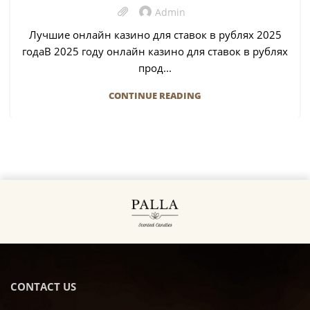
Admin
Лучшие онлайн казино для ставок в рублях 2025
годаВ 2025 году онлайн казино для ставок в рублях
прод...
CONTINUE READING
CONTACT US