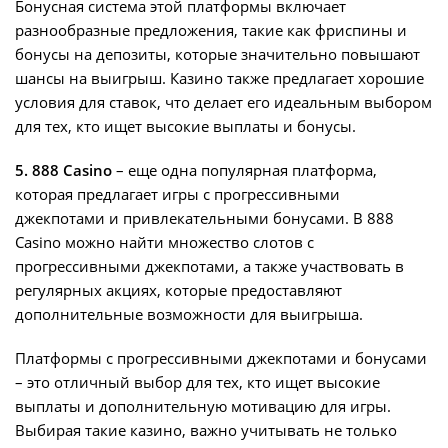
Бонусная система этой платформы включает
разнообразные предложения, такие как фриспины и
бонусы на депозиты, которые значительно повышают
шансы на выигрыш. Казино также предлагает хорошие
условия для ставок, что делает его идеальным выбором
для тех, кто ищет высокие выплаты и бонусы.
5. 888 Casino
– еще одна популярная платформа,
которая предлагает игры с прогрессивными
джекпотами и привлекательными бонусами. В 888
Casino можно найти множество слотов с
прогрессивными джекпотами, а также участвовать в
регулярных акциях, которые предоставляют
дополнительные возможности для выигрыша.
Платформы с прогрессивными джекпотами и бонусами
– это отличный выбор для тех, кто ищет высокие
выплаты и дополнительную мотивацию для игры.
Выбирая такие казино, важно учитывать не только