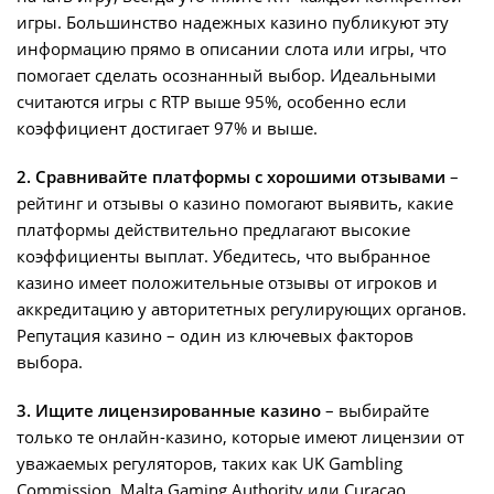
игры. Большинство надежных казино публикуют эту
информацию прямо в описании слота или игры, что
помогает сделать осознанный выбор. Идеальными
считаются игры с RTP выше 95%, особенно если
коэффициент достигает 97% и выше.
2. Сравнивайте платформы с хорошими отзывами
–
рейтинг и отзывы о казино помогают выявить, какие
платформы действительно предлагают высокие
коэффициенты выплат. Убедитесь, что выбранное
казино имеет положительные отзывы от игроков и
аккредитацию у авторитетных регулирующих органов.
Репутация казино – один из ключевых факторов
выбора.
3. Ищите лицензированные казино
– выбирайте
только те онлайн-казино, которые имеют лицензии от
уважаемых регуляторов, таких как UK Gambling
Commission, Malta Gaming Authority или Curacao