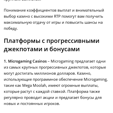
Понимание коэффициентов выплат и внимательный
выбор казино с высокими RTP помогут вам получить
максимальную отдачу от игры и повысить шансы на
победу.
Платформы с прогрессивными
джекпотами и бонусами
1. Microgaming Casinos
– Microgaming предлагает одни
из самых крупных прогрессивных джекпотов, которые
могут достигать миллионов долларов. Казино,
использующие программное обеспечение Microgaming,
такие как Mega Moolah, имеют огромные выплаты,
которые растут с каждой ставкой. Платформа также
регулярно проводит акции и предлагает бонусы для
новых и постоянных игроков.