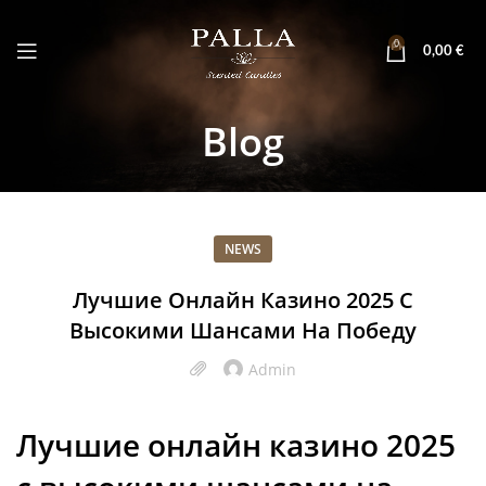
0
0,00
€
Blog
NEWS
Лучшие Онлайн Казино 2025 С
Высокими Шансами На Победу
Admin
Лучшие онлайн казино 2025