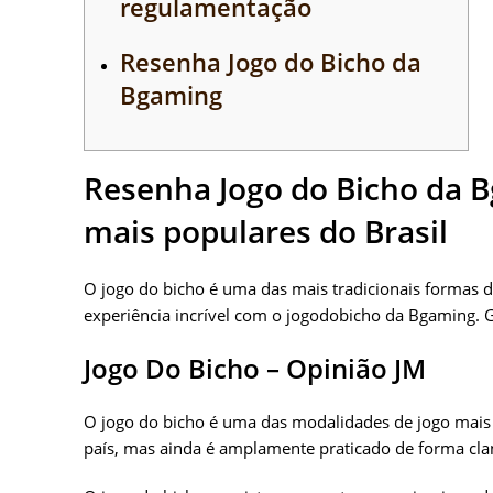
regulamentação
Resenha Jogo do Bicho da
Bgaming
Resenha Jogo do Bicho da B
mais populares do Brasil
O jogo do bicho é uma das mais tradicionais formas d
experiência incrível com o jogodobicho da Bgaming. 
Jogo Do Bicho – Opinião JM
O jogo do bicho é uma das modalidades de jogo mais po
país, mas ainda é amplamente praticado de forma cla