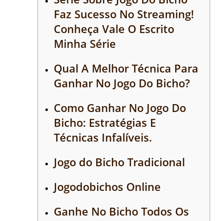
Faz Sucesso No Streaming!
Conheça Vale O Escrito
Minha Série
Qual A Melhor Técnica Para
Ganhar No Jogo Do Bicho?
Como Ganhar No Jogo Do
Bicho: Estratégias E
Técnicas Infalíveis.
Jogo do Bicho Tradicional
Jogodobichos Online
Ganhe No Bicho Todos Os