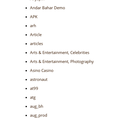
Andar Bahar Demo
APK
arh
Article
articles
Arts & Entertainment, Celebrities
Arts & Entertainment, Photography
Asino Casino
astronaut
at99
atg
aug_bh
aug_prod