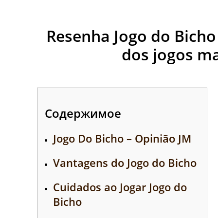
Resenha Jogo do Bicho
dos jogos ma
Содержимое
Jogo Do Bicho – Opinião JM
Vantagens do Jogo do Bicho
Cuidados ao Jogar Jogo do
Bicho