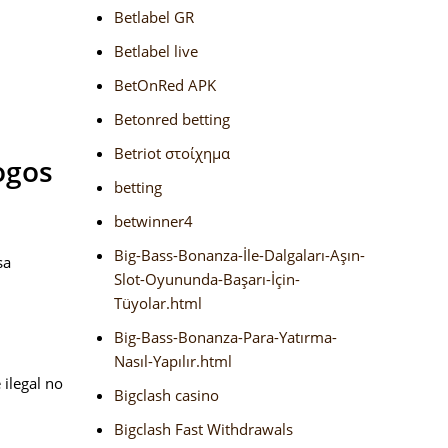
Betlabel GR
Betlabel live
BetOnRed APK
Betonred betting
Betriot στοίχημα
ogos
betting
betwinner4
Big-Bass-Bonanza-İle-Dalgaları-Aşın-
sa
Slot-Oyununda-Başarı-İçin-
Tüyolar.html
Big-Bass-Bonanza-Para-Yatırma-
Nasıl-Yapılır.html
 ilegal no
Bigclash casino
Bigclash Fast Withdrawals