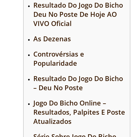
Resultado Do Jogo Do Bicho
Deu No Poste De Hoje AO
VIVO Oficial
As Dezenas
Controvérsias e
Popularidade
Resultado Do Jogo Do Bicho
– Deu No Poste
Jogo Do Bicho Online –
Resultados, Palpites E Poste
Atualizados
Série Sobre Jogo Do Bicho