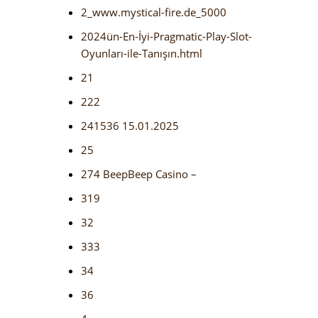
2_www.mystical-fire.de_5000
2024ün-En-İyi-Pragmatic-Play-Slot-
Oyunları-ile-Tanışın.html
21
222
241536 15.01.2025
25
274 BeepBeep Casino –
319
32
333
34
36