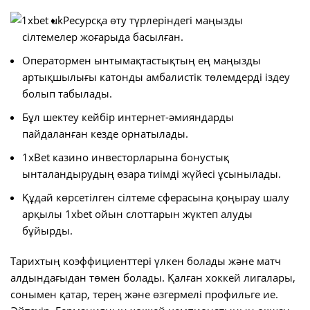
Ресурсқа өту түрлеріндегі маңызды
сілтемелер жоғарыда басылған.
Оператормен ынтымақтастықтың ең маңызды
артықшылығы катонды амбалистік төлемдерді іздеу
болып табылады.
Бұл шектеу кейбір интернет-әмияндарды
пайдаланған кезде орнатылады.
1xBet казино инвесторларына бонустық
ынталандырудың өзара тиімді жүйесі ұсынылады.
Құдай көрсетілген сілтеме сферасына қоңырау шалу
арқылы 1xbet ойын слоттарын жүктеп алуды
бұйырды.
Тарихтың коэффициенттері үлкен болады және матч
алдындағыдан төмен болады. Қалған хоккей лигалары,
сонымен қатар, терең және өзгермелі профильге ие.