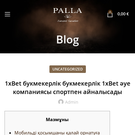
0
0,00
€
Blog
UNCATEGORIZED
1xBet букмекерлік букмекерлік 1xBet әуе
компаниясы спортпен айналысады
Admin
Мазмұны
Мобильді қосымшаны қалай орнатуға