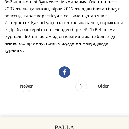
бойынша ең ірі букмекерлік компания. Өзеннің негізі
2007 жылы қаланған, бірақ 2012 жылдан бастап бадук
белсенді түрде көрсетілуде, сонымен қатар үлкен
Интернетте. Қазіргі уақытта ол халықаралық нарықтағы
ең ірі букмекерлік кеңселерден бірегей. 1xBet ресми
журналы 60-тан астам әдісті қамтиды және белсенді
инвесторлар индустриясы жүздеген мың адамды
құрайды.
Newer
Older