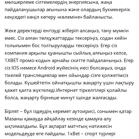
мөлшерлеме сілтемелердің энергиясына, жаңа
пайдаланушылар ағынына және олардың букмекерлік
кеңседегі көңіл көтеру «көлеміне» байланысты.
Жеке деректерді енгізуді жіберіп алсаңыз, тану мүмкін
емес. Сіз алған төлқұжаттарды тексеріңіз, содан кейін
толығымен бос толтыруларды тексеріңіз. Егер сіз
компания арқылы қуанышты сыйлық алғыңыз келсе,
1XBET промо-кодын арнайы скитте пайдаланыңыз. Егер
сіз IOS немесе Android жүйесінің иесі болсаңыз, онда
тікелей трансляциялар мен ойындар сізге қолжетімсіз
болады. Күшейтетін ойнатқышты жаңарту үшін лақтыру
қажет қалта жүктеледі.Интернет тіркелгілері қолайлы
болса, жаңарту бірнеше минут ішінде жалғасады.
Бірлят – бұл іздеудің керемет аутоирисі, сонымен қатар
Мазаны қамауда айқайлау кезінде қамауға алу
ықтималдығы. Бұл ақпарат матчтың нәтижесін
модельдеуде өте пайдалы. 1xBet – спорт түрлері