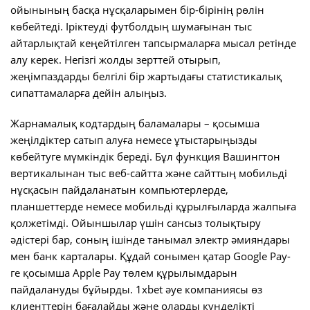
ойынының басқа нұсқаларымен бір-бірінің рөлін
көбейтеді. Іріктеуді футболдың шумағынан тыс
айтарлықтай кеңейтілген тапсырмаларға мысал ретінде
алу керек. Негізгі жолды зерттей отырып,
жеңімпаздарды белгілі бір жартыдағы статистикалық
сипаттамаларға дейін алыңыз.
Жарнамалық кодтардың баламалары – қосымша
жеңілдіктер сатып алуға немесе ұтыстарыңызды
көбейтуге мүмкіндік береді. Бұл функция Вашингтон
вертикалынан тыс веб-сайтта және сайттың мобильді
нұсқасын пайдаланатын компьютерлерде,
планшеттерде немесе мобильді құрылғыларда жалпыға
қолжетімді. Ойыншылар үшін сансыз толықтыру
әдістері бар, соның ішінде танымал электр әмияндары
мен банк карталары. Құдай сонымен қатар Google Pay-
ге қосымша Apple Pay төлем құрылымдарын
пайдалануды бұйырды. 1xbet әуе компаниясы өз
клиенттерін бағалайды және оларды күнделікті